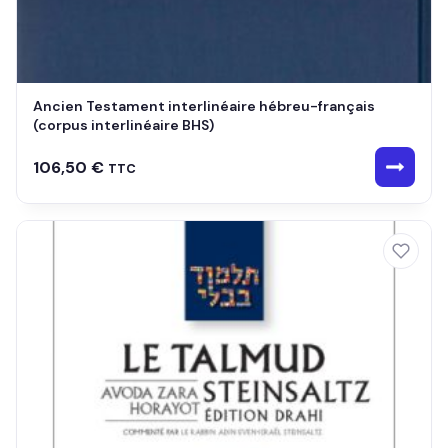
Ancien Testament interlinéaire hébreu-français
(corpus interlinéaire BHS)
106,50
€
TTC