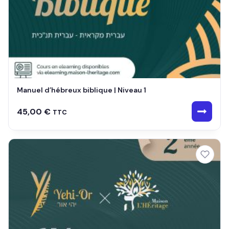
Manuel d’hébreux biblique | Niveau 1
45,00
€
TTC