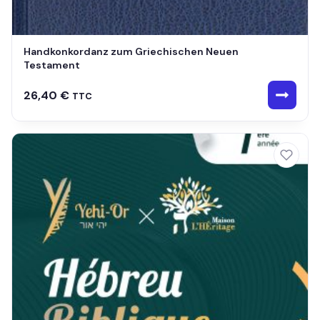
Handkonkordanz zum Griechischen Neuen
Testament
26,40
€
TTC