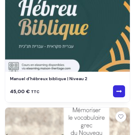
Manuel d’hébreux biblique | Niveau 2
45,00
€
TTC