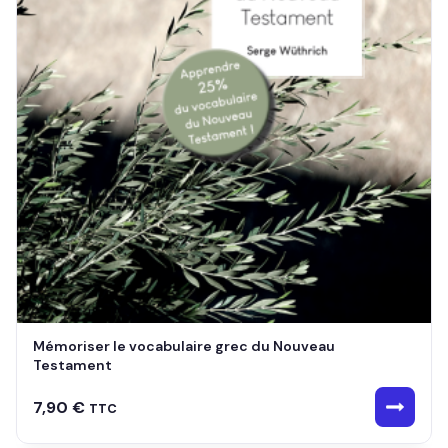
Mémoriser le vocabulaire grec du Nouveau
Testament
7,90
€
TTC