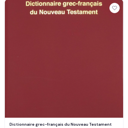
Dictionnaire grec-français du Nouveau Testament