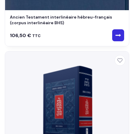
Ancien Testament interlinéaire hébreu-français
(corpus interlinéaire BHS)
106,50
€
TTC