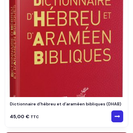
Dictionnaire d’hébreu et d’araméen bibliques (DHAB)
45,00
€
TTC