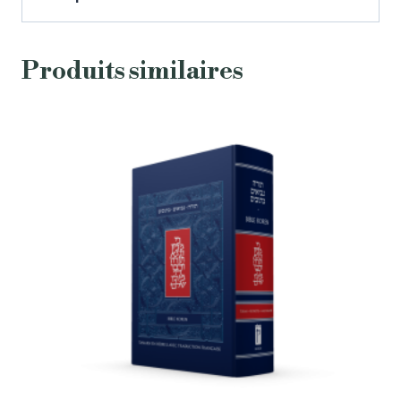
Produits similaires