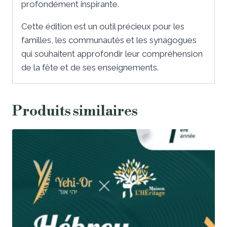
profondément inspirante.
Cette édition est un outil précieux pour les
familles, les communautés et les synagogues
qui souhaitent approfondir leur compréhension
de la fête et de ses enseignements.
Produits similaires