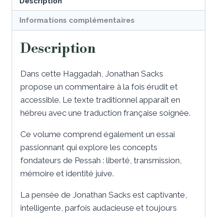
Description
Informations complémentaires
Description
Dans cette Haggadah, Jonathan Sacks
propose un commentaire à la fois érudit et
accessible. Le texte traditionnel apparaît en
hébreu avec une traduction française soignée.
Ce volume comprend également un essai
passionnant qui explore les concepts
fondateurs de Pessah : liberté, transmission,
mémoire et identité juive.
La pensée de Jonathan Sacks est captivante,
intelligente, parfois audacieuse et toujours