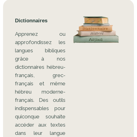
Dictionnaires
Apprenez ou
approfondissez les
langues bibliques
grâce à nos
dictionnaires hébreu-
français, grec-
français et même
hébreu moderne-
français. Des outils
indispensables pour
quiconque souhaite
accéder aux textes
dans leur langue