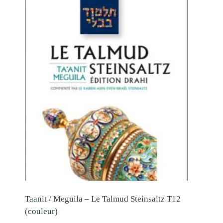
Taanit / Meguila – Le Talmud Steinsaltz T12
(couleur)