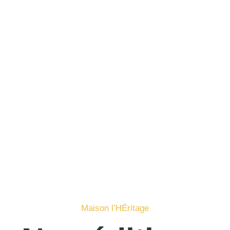
Maison l’HÉritage