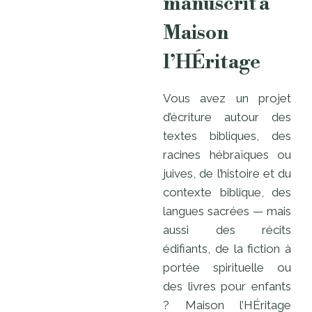
manuscrit à
Maison
l’HÉritage
Vous avez un projet
d’écriture autour des
textes bibliques, des
racines hébraïques ou
juives, de l’histoire et du
contexte biblique, des
langues sacrées — mais
aussi des récits
édifiants, de la fiction à
portée spirituelle ou
des livres pour enfants
? Maison l’HÉritage