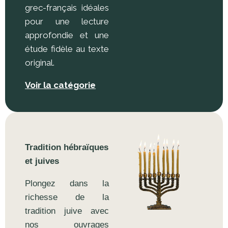
grec-français idéales
pour une lecture
approfondie et une
étude fidèle au texte
original.
Voir la catégorie
Tradition hébraïques
et juives
Plongez dans la
richesse de la
tradition juive avec
nos ouvrages