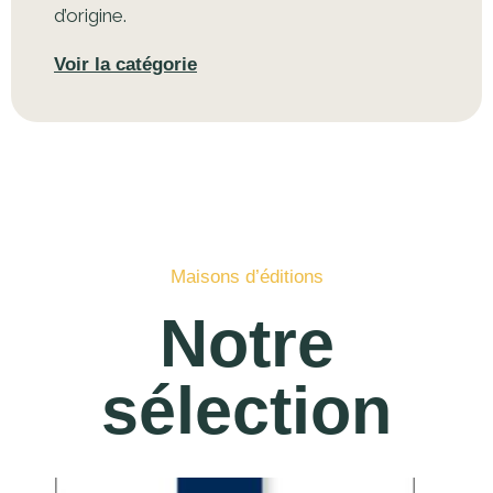
d’origine.
Voir la catégorie
Maisons d’éditions
Notre
sélection