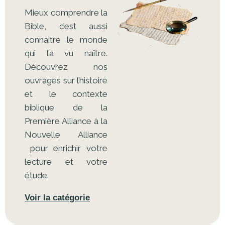
Mieux comprendre la
Bible, c’est aussi
connaître le monde
qui l’a vu naître.
Découvrez nos
ouvrages sur l’histoire
et le contexte
biblique de la
Première Alliance à la
Nouvelle Alliance
pour enrichir votre
lecture et votre
étude.
Voir la catégorie