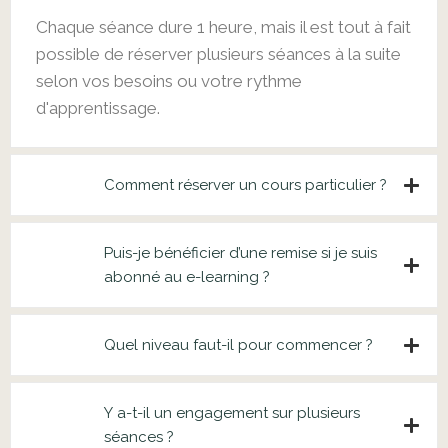
Chaque séance dure 1 heure, mais il est tout à fait
possible de réserver plusieurs séances à la suite
selon vos besoins ou votre rythme
d'apprentissage.
Comment réserver un cours particulier ?
Puis-je bénéficier d’une remise si je suis
abonné au e-learning ?
Quel niveau faut-il pour commencer ?
Y a-t-il un engagement sur plusieurs
séances ?