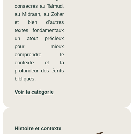
consacrés au Talmud,
au Midrash, au Zohar
et bien d’autres
textes fondamentaux
un atout précieux
pour mieux
comprendre le
contexte et la
profondeur des écrits
bibliques.
Voir la catégorie
Histoire et contexte