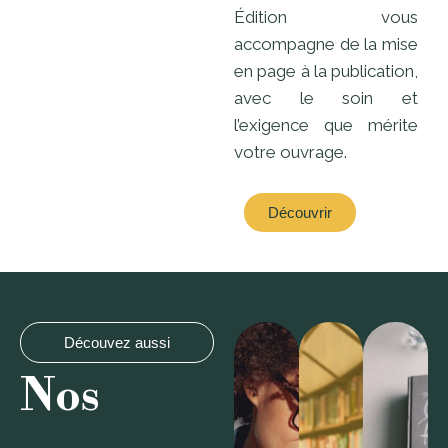
Édition vous
accompagne de la mise
en page à la publication,
avec le soin et
l’exigence que mérite
votre ouvrage.
Découvrir
Découvez aussi
Nos