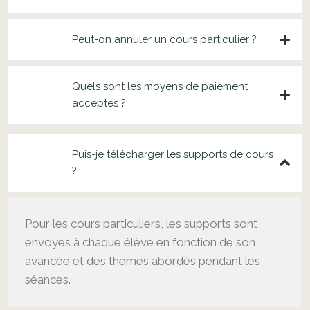
Peut-on annuler un cours particulier ?
Quels sont les moyens de paiement
acceptés ?
Puis-je télécharger les supports de cours
?
Pour les
cours particuliers
, les supports sont
envoyés à chaque élève en fonction de son
avancée et des thèmes abordés pendant les
séances.