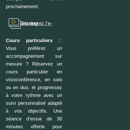
prochainement.
Découvrez l’e-learning
Cours particuliers :
Vous préférez un
accompagnement sur
mesure ? Réservez un
cours particulier en
visioconférence, en solo
ou en duo, et progressez
à votre rythme avec un
suivi personnalisé adapté
à vos objectifs. Une
séance d’essai de 30
minutes offerte pour