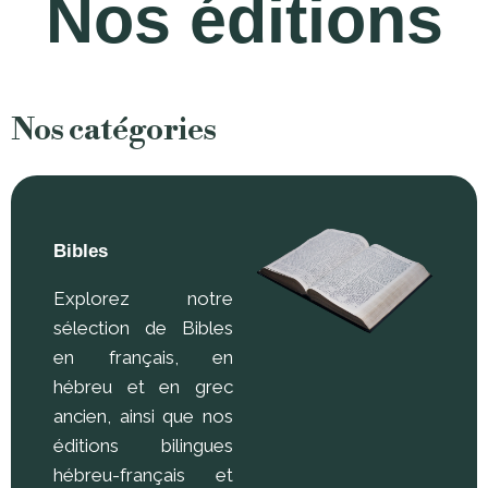
Nos éditions
Nos catégories
Bibles
Explorez notre
sélection de Bibles
en français, en
hébreu et en grec
ancien, ainsi que nos
éditions bilingues
hébreu-français et