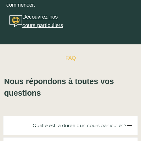
commencer.
Découvrez nos
cours particuliers
FAQ
Nous répondons à toutes vos
questions
Quelle est la durée d’un cours particulier ?